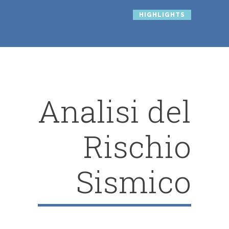
HIGHLIGHTS
Analisi del
Rischio
Sismico