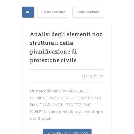
All
Pianificazione
Pubblicazioni
Analisi degli elementi non
strutturali della
pianificazione di
protezione civile
23 Luglio 2020
Un metodo per l’“ANALISI DEGLI
ELEMENTI NON STRUTTURALI DELLA
PIANIFICAZIONE DI PROTEZIONE
CIVILE” è stato presentato al convegno
del Gruppo…
CONTINUA A LEGGERE