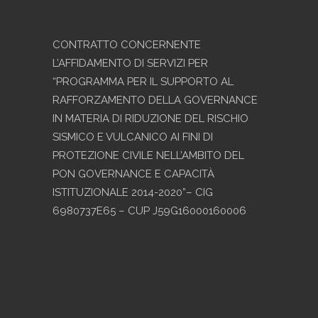
CONTRATTO CONCERNENTE
L’AFFIDAMENTO DI SERVIZI PER
“PROGRAMMA PER IL SUPPORTO AL
RAFFORZAMENTO DELLA GOVERNANCE
IN MATERIA DI RIDUZIONE DEL RISCHIO
SISMICO E VULCANICO AI FINI DI
PROTEZIONE CIVILE NELL’AMBITO DEL
PON GOVERNANCE E CAPACITÀ
ISTITUZIONALE 2014-2020”– CIG
6980737E65 – CUP J59G16000160006