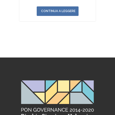
CONTINUA A LEGGERE