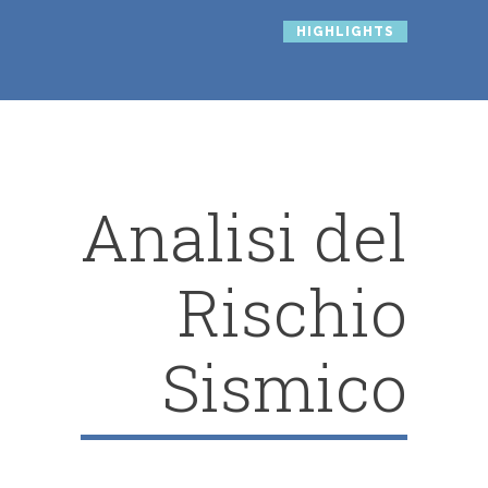
HIGHLIGHTS
Analisi del
Rischio
Sismico