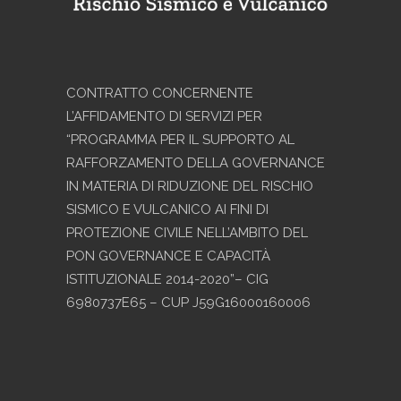
CONTRATTO CONCERNENTE
L’AFFIDAMENTO DI SERVIZI PER
“PROGRAMMA PER IL SUPPORTO AL
RAFFORZAMENTO DELLA GOVERNANCE
IN MATERIA DI RIDUZIONE DEL RISCHIO
SISMICO E VULCANICO AI FINI DI
PROTEZIONE CIVILE NELL’AMBITO DEL
PON GOVERNANCE E CAPACITÀ
ISTITUZIONALE 2014-2020”– CIG
6980737E65 – CUP J59G16000160006