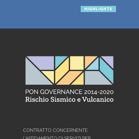
HIGHLIGHTS
CONTRATTO CONCERNENTE
L’AFFIDAMENTO DI SERVIZI PER