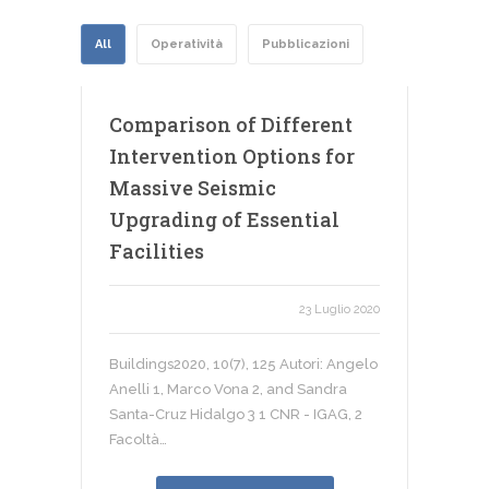
All
Operatività
Pubblicazioni
Comparison of Different
Intervention Options for
Massive Seismic
Upgrading of Essential
Facilities
23 Luglio 2020
Buildings2020, 10(7), 125 Autori: Angelo
Anelli 1, Marco Vona 2, and Sandra
Santa-Cruz Hidalgo 3 1 CNR - IGAG, 2
Facoltà…