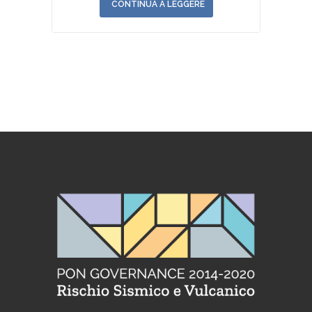
CONTINUA A LEGGERE