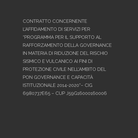
CONTRATTO CONCERNENTE
L’AFFIDAMENTO DI SERVIZI PER
“PROGRAMMA PER IL SUPPORTO AL
RAFFORZAMENTO DELLA GOVERNANCE
IN MATERIA DI RIDUZIONE DEL RISCHIO
SISMICO E VULCANICO AI FINI DI
PROTEZIONE CIVILE NELL’AMBITO DEL
PON GOVERNANCE E CAPACITÀ
ISTITUZIONALE 2014-2020”– CIG
6980737E65 – CUP J59G16000160006