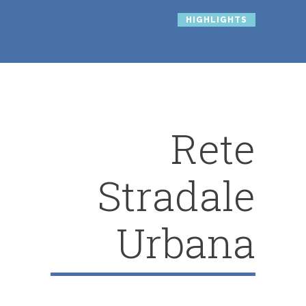
HIGHLIGHTS
Rete
Stradale
Urbana