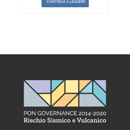
CONTINUA A LEGGERE