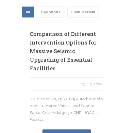
All
Operatività
Pubblicazioni
Comparison of Different
Intervention Options for
Massive Seismic
Upgrading of Essential
Facilities
23 Luglio 2020
Buildings2020, 10(7), 125 Autori: Angelo
Anelli 1, Marco Vona 2, and Sandra
Santa-Cruz Hidalgo 3 1 CNR - IGAG, 2
Facoltà…