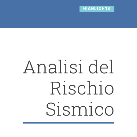
HIGHLIGHTS
Analisi del
Rischio
Sismico