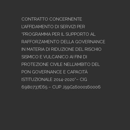
CONTRATTO CONCERNENTE
L’AFFIDAMENTO DI SERVIZI PER
“PROGRAMMA PER IL SUPPORTO AL
RAFFORZAMENTO DELLA GOVERNANCE
IN MATERIA DI RIDUZIONE DEL RISCHIO
SISMICO E VULCANICO AI FINI DI
PROTEZIONE CIVILE NELL’AMBITO DEL
PON GOVERNANCE E CAPACITÀ
ISTITUZIONALE 2014-2020”– CIG
6980737E65 – CUP J59G16000160006