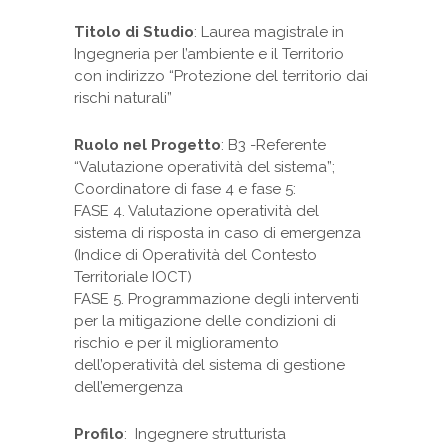
Titolo di Studio
: Laurea magistrale in
Ingegneria per l’ambiente e il Territorio
con indirizzo “Protezione del territorio dai
rischi naturali”
Ruolo nel Progetto
: B3 -Referente
“Valutazione operatività del sistema”;
Coordinatore di fase 4 e fase 5:
FASE 4. Valutazione operatività del
sistema di risposta in caso di emergenza
(Indice di Operatività del Contesto
Territoriale IOCT)
FASE 5. Programmazione degli interventi
per la mitigazione delle condizioni di
rischio e per il miglioramento
dell’operatività del sistema di gestione
dell’emergenza
Profilo
: Ingegnere strutturista