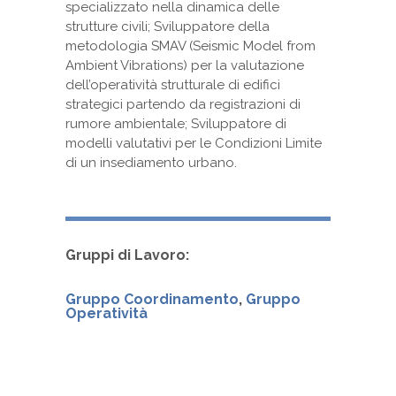
specializzato nella dinamica delle
strutture civili; Sviluppatore della
metodologia SMAV (Seismic Model from
Ambient Vibrations) per la valutazione
dell’operatività strutturale di edifici
strategici partendo da registrazioni di
rumore ambientale; Sviluppatore di
modelli valutativi per le Condizioni Limite
di un insediamento urbano.
Gruppi di Lavoro:
Gruppo Coordinamento
,
Gruppo
Operatività