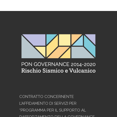
CONTRATTO CONCERNENTE
L’AFFIDAMENTO DI SERVIZI PER
“PROGRAMMA PER IL SUPPORTO AL
RAFFORZAMENTO DELLA GOVERNANCE