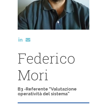
Federico
Mori
B3 -Referente “Valutazione
operatività del sistema”