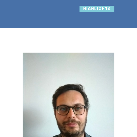
HIGHLIGHTS