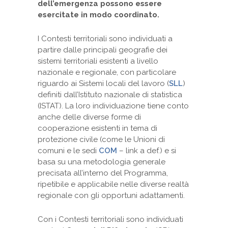
dell’emergenza possono essere
esercitate in modo coordinato.
I Contesti territoriali sono individuati a
partire dalle principali geografie dei
sistemi territoriali esistenti a livello
nazionale e regionale, con particolare
riguardo ai Sistemi locali del lavoro (
SLL
)
definiti dall’Istituto nazionale di statistica
(ISTAT). La loro individuazione tiene conto
anche delle diverse forme di
cooperazione esistenti in tema di
protezione civile (come le Unioni di
comuni e le sedi
COM
– link a def.) e si
basa su una metodologia generale
precisata all’interno del Programma,
ripetibile e applicabile nelle diverse realtà
regionale con gli opportuni adattamenti.
Con i Contesti territoriali sono individuati