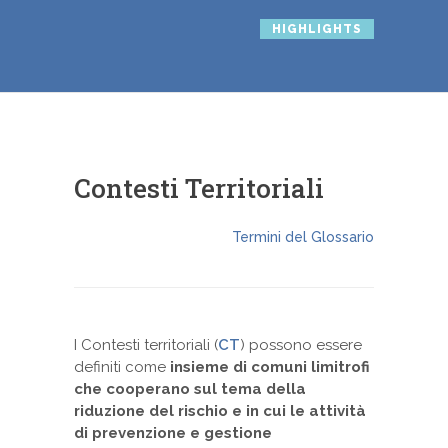
HIGHLIGHTS
Contesti Territoriali
Termini del Glossario
I Contesti territoriali (
CT
) possono essere
definiti come
insieme di comuni limitrofi
che cooperano sul tema della
riduzione del rischio e in cui le attività
di prevenzione e gestione