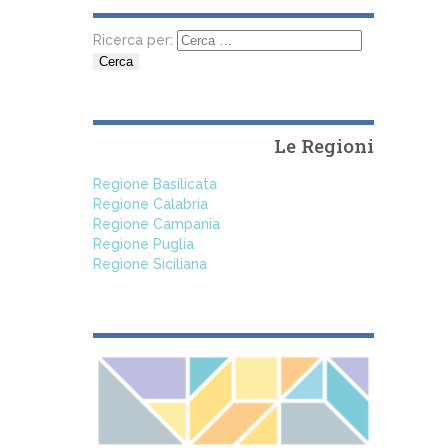
Ricerca per:
Le Regioni
Regione Basilicata
Regione Calabria
Regione Campania
Regione Puglia
Regione Siciliana