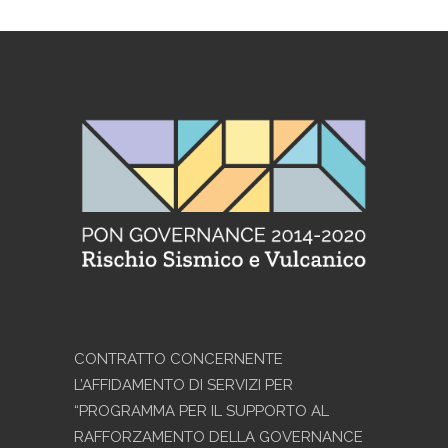
CONTRATTO CONCERNENTE
L’AFFIDAMENTO DI SERVIZI PER
“PROGRAMMA PER IL SUPPORTO AL
RAFFORZAMENTO DELLA GOVERNANCE