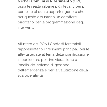
anche i
Comuni di Riferimento
(CR),
ossia le realtà urbane più rilevanti per il
contesto al quale appartengono e che
per questo assumono un carattere
prioritario per la programmazione degli
interventi.
All’intero del PON i Contesti territoriali
rappresentano i riferimenti principali per le
attività legate al tema della pianificazione
in particolare per l’individuazione e
l’analisi del sistema di gestione
dell’emergenza e per la valutazione della
sua operatività